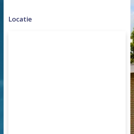
Locatie