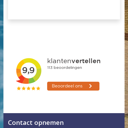
Contact opnemen