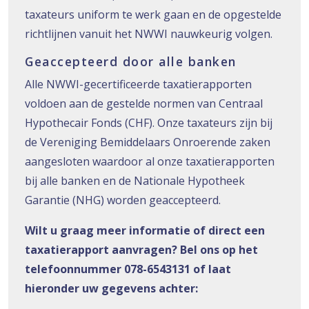
taxateurs uniform te werk gaan en de opgestelde
richtlijnen vanuit het NWWI nauwkeurig volgen.
Geaccepteerd door alle banken
Alle NWWI-gecertificeerde taxatierapporten
voldoen aan de gestelde normen van Centraal
Hypothecair Fonds (CHF). Onze taxateurs zijn bij
de Vereniging Bemiddelaars Onroerende zaken
aangesloten waardoor al onze taxatierapporten
bij alle banken en de Nationale Hypotheek
Garantie (NHG) worden geaccepteerd.
Wilt u graag meer informatie of direct een
taxatierapport aanvragen? Bel ons op het
telefoonnummer 078-6543131 of laat
hieronder uw gegevens achter: