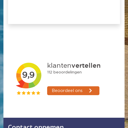
Contact opnemen