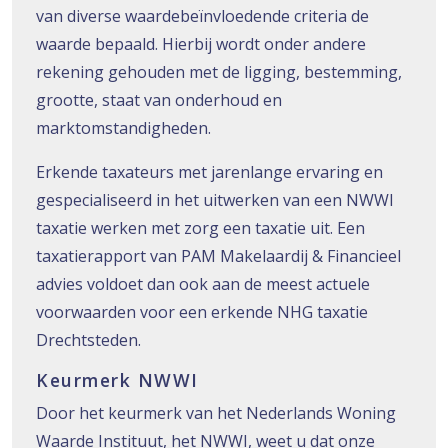
van diverse waardebeïnvloedende criteria de
waarde bepaald. Hierbij wordt onder andere
rekening gehouden met de ligging, bestemming,
grootte, staat van onderhoud en
marktomstandigheden.
Erkende taxateurs met jarenlange ervaring en
gespecialiseerd in het uitwerken van een NWWI
taxatie werken met zorg een taxatie uit. Een
taxatierapport van PAM Makelaardij & Financieel
advies voldoet dan ook aan de meest actuele
voorwaarden voor een erkende NHG taxatie
Drechtsteden.
Keurmerk NWWI
Door het keurmerk van het Nederlands Woning
Waarde Instituut, het NWWI, weet u dat onze