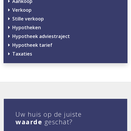
Aankoop
Verkoop
Stille verkoop
Hypotheken
Hypotheek adviestraject
Hypotheek tarief
Taxaties
Uw huis op de juiste
waarde
geschat?