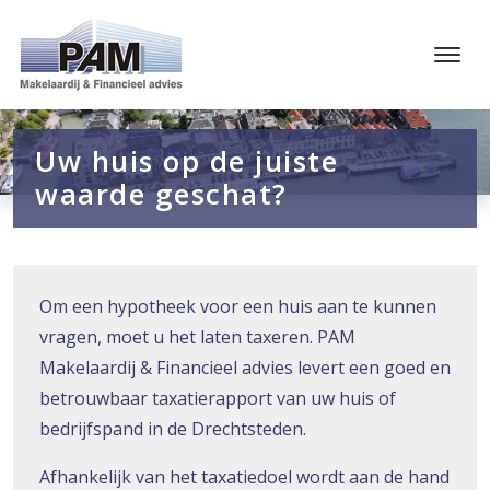
Uw huis op de juiste
waarde geschat?
Om een hypotheek voor een huis aan te kunnen
vragen, moet u het laten taxeren. PAM
Makelaardij & Financieel advies levert een goed en
betrouwbaar taxatierapport van uw huis of
bedrijfspand in de Drechtsteden.
Afhankelijk van het taxatiedoel wordt aan de hand