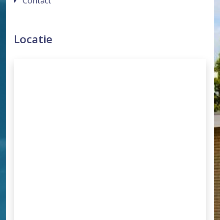
Contact
Locatie