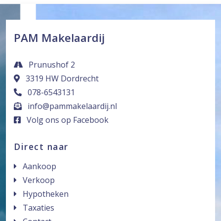
PAM Makelaardij
Prunushof 2
3319 HW Dordrecht
078-6543131
info@pammakelaardij.nl
Volg ons op Facebook
Direct naar
Aankoop
Verkoop
Hypotheken
Taxaties