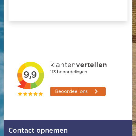
Contact opnemen