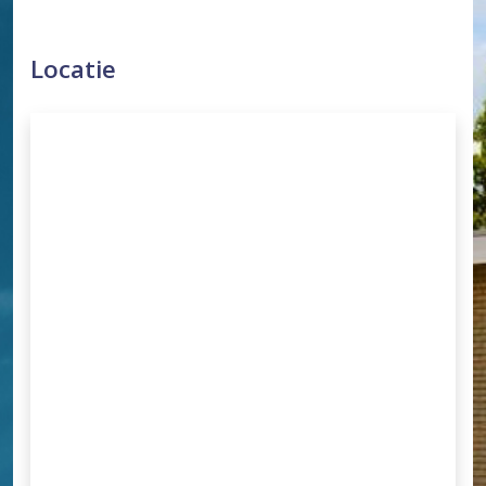
Locatie